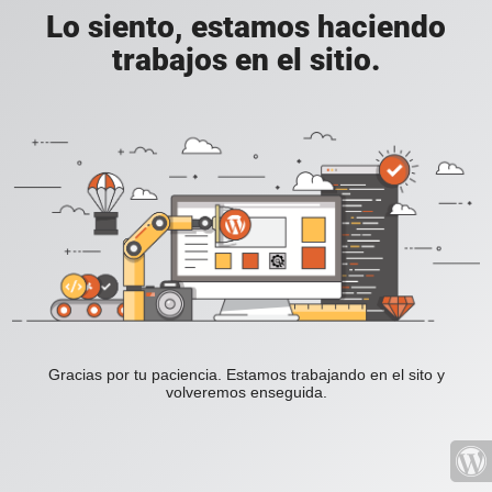
Lo siento, estamos haciendo
trabajos en el sitio.
Gracias por tu paciencia. Estamos trabajando en el sito y
volveremos enseguida.