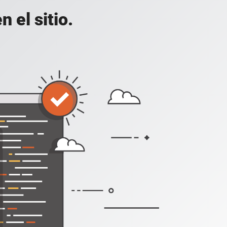
 el sitio.