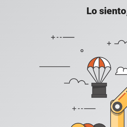
Lo siento