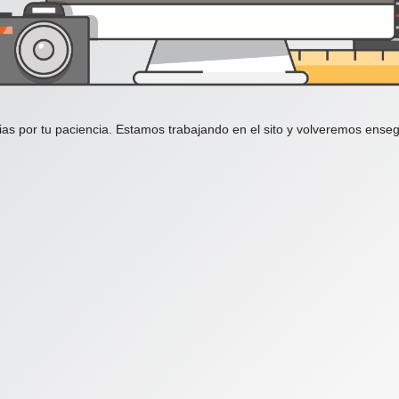
ias por tu paciencia. Estamos trabajando en el sito y volveremos enseg