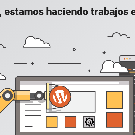
, estamos haciendo trabajos en